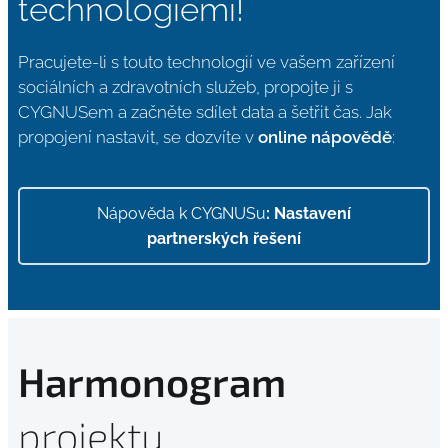
technologiemi!
Pracujete-li s touto technologií ve vašem zařízení
sociálních a zdravotních služeb, propojte ji s
CYGNUSem a začněte sdílet data a šetřit čas. Jak
propojení nastavit, se dozvíte v
online nápovědě
:
Nápověda k CYGNUSu
:
Nastavení
partnerských řešení
Harmonogram
projektu