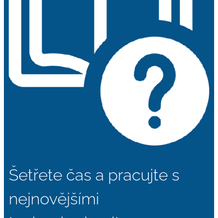
Šetřete čas a pracujte s
nejnovějšími