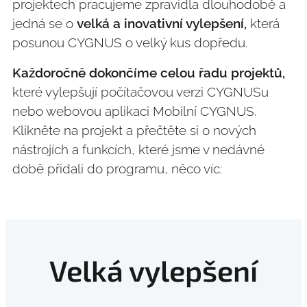
projektech pracujeme zpravidla dlouhodobě a
jedná se o
velká a inovativní vylepšení,
která
posunou CYGNUS o velký kus dopředu.
Každoročně dokončíme celou řadu projektů,
které vylepšují počítačovou verzi CYGNUSu
nebo webovou aplikaci Mobilní CYGNUS.
Klikněte na projekt a přečtěte si o nových
nástrojích a funkcích, které jsme v nedávné
době přidali do programu, něco víc:
Velká vylepšení