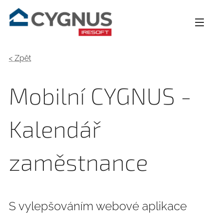
< Zpět
Mobilní CYGNUS -
Kalendář
zaměstnance
S vylepšováním webové aplikace