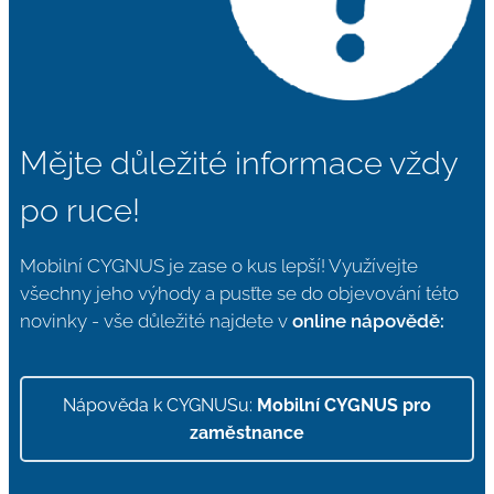
Mějte důležité informace vždy
po ruce!
Mobilní CYGNUS je zase o kus lepší! Využívejte
všechny jeho výhody a pusťte se do objevování této
novinky - vše důležité najdete v
online nápovědě:
Nápověda k CYGNUSu:
Mobilní CYGNUS pro
zaměstnance