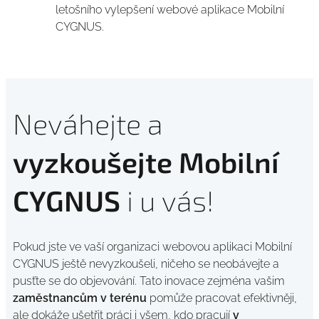
letošního vylepšení webové aplikace Mobilní
CYGNUS.
Neváhejte a
vyzkoušejte Mobilní
CYGNUS
i u vás!
Pokud jste ve vaší organizaci webovou aplikaci Mobilní
CYGNUS ještě nevyzkoušeli, ničeho se neobávejte a
pusťte se do objevování. Tato inovace zejména vašim
zaměstnancům v terénu
pomůže pracovat efektivněji,
ale dokáže ušetřit práci i všem, kdo pracují
v