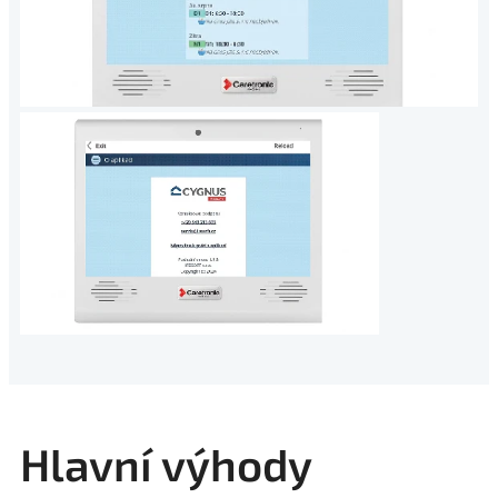
Hlavní výhody