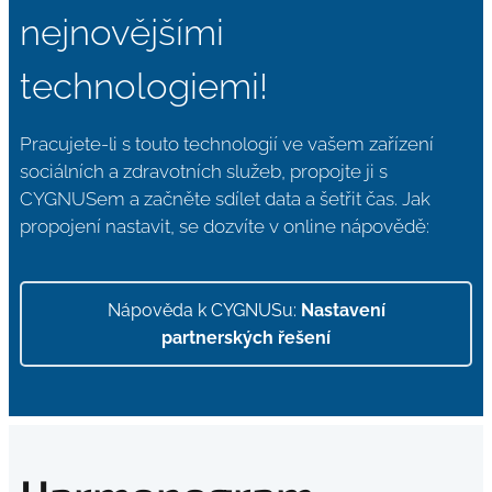
nejnovějšími
technologiemi!
Pracujete-li s touto technologií ve vašem zařízení
sociálních a zdravotních služeb, propojte ji s
CYGNUSem a začněte sdílet data a šetřit čas. Jak
propojení nastavit, se dozvíte v online nápovědě:
Nápověda k CYGNUSu:
Nastavení
partnerských řešení