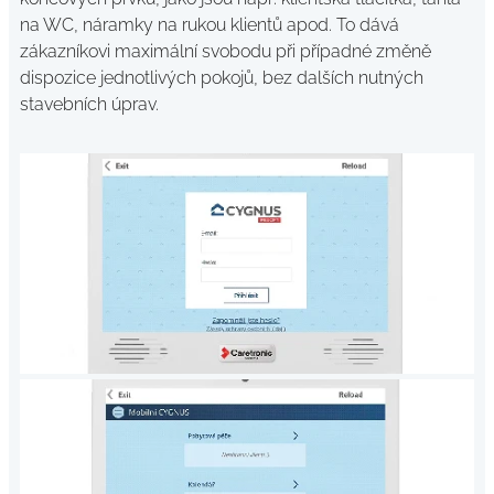
na WC, náramky na rukou klientů apod. To dává
zákazníkovi maximální svobodu při případné změně
dispozice jednotlivých pokojů, bez dalších nutných
stavebních úprav.