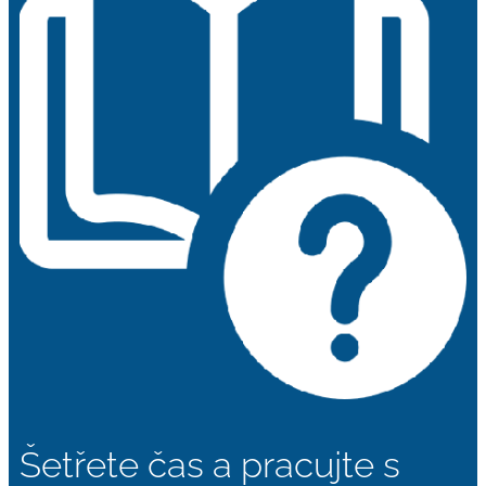
Šetřete čas a pracujte s